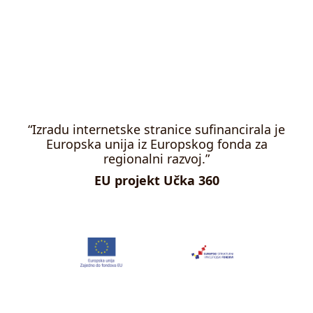
“Izradu internetske stranice sufinancirala je
Europska unija iz Europskog fonda za
regionalni razvoj.”
EU projekt Učka 360