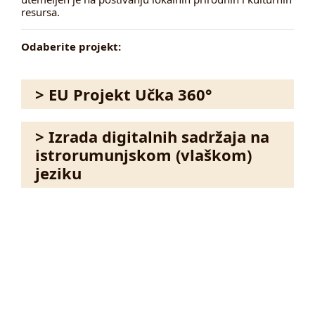
resursa.
Odaberite projekt:
> EU Projekt Učka 360°
> Izrada digitalnih sadržaja na
istrorumunjskom (vlaškom)
jeziku